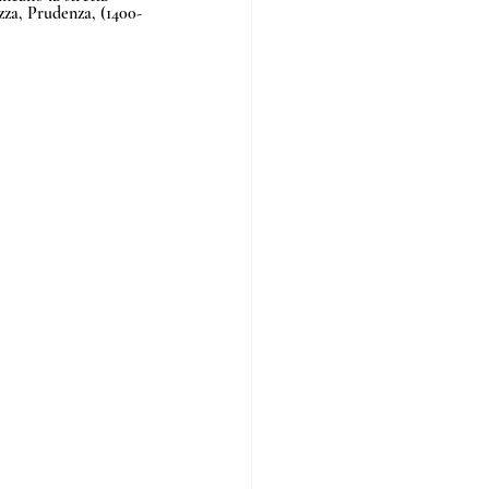
zza, Prudenza, (1400-