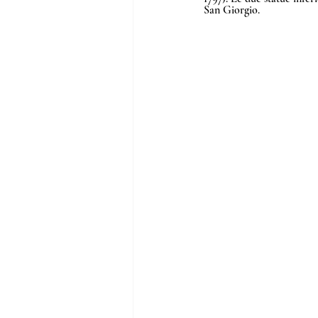
San Giorgio.