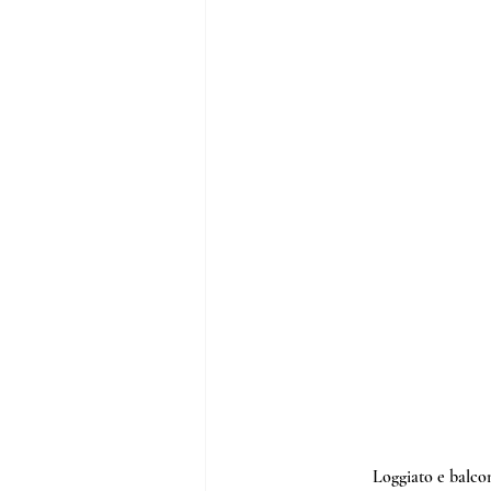
Loggiato e balcon