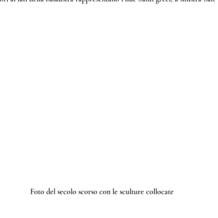
Foto del secolo scorso con le sculture collocate